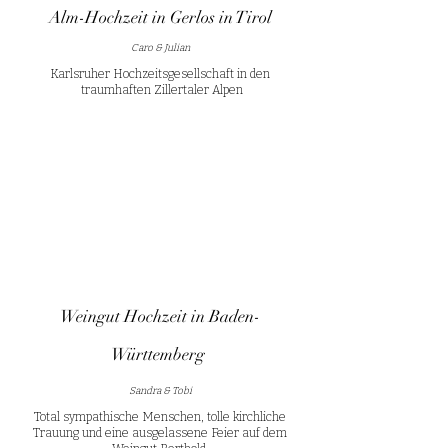
Alm-Hochzeit in Gerlos in Tirol
Caro & Julian
Karlsruher Hochzeitsgesellschaft in den
traumhaften Zillertaler Alpen
Weingut Hochzeit in Baden-
Württemberg
Sandra & Tobi
Total sympathische Menschen, tolle kirchliche
Trauung und eine ausgelassene Feier auf dem