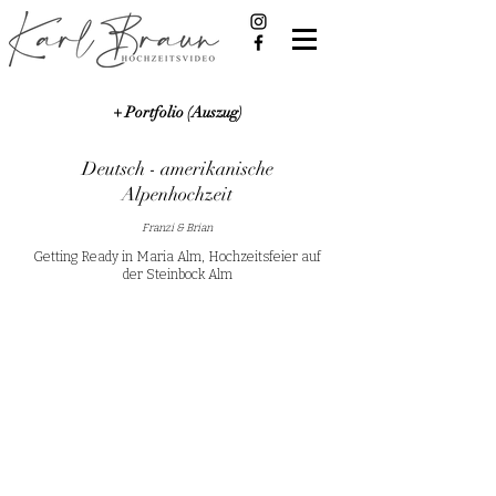
+ Portfolio (Auszug)
Deutsch - amerikanische
Alpenhochzeit
Franzi & Brian
Getting Ready in Maria Alm, Hochzeitsfeier auf
der Steinbock Alm